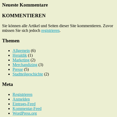
Neueste Kommentare
KOMMENTIEREN
Sie können alle Artikel und Seiten dieser Site kommentieren. Zuvor
müssen Sie sich jedoch
registrieren
.
Themen
Allgemein
(6)
Heraldik
(1)
Marketing
(2)
Merchandizing
(3)
Presse
(5)
Stadtteilgeschichte
(2)
Meta
Registrieren
Anmelden
Eintrags-Feed
Kommentar-Feed
WordPress.org