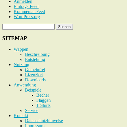
Anmelden
Eintrags-Feed
Kommentar-Feed
WordPress.org
SITEMAP
Wappen
Beschreibung
Entstehung
Nutzung
Gemeinfrei
Lizenziert
Downloads
Anwendung
Beispiele
Becher
Flaggen
T-Shirts
Service
Kontakt
Datenschutzhinweise
Impressum