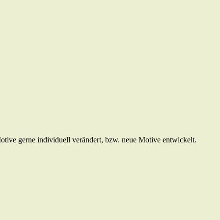
ve gerne individuell verändert, bzw. neue Motive entwickelt.