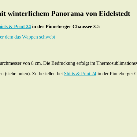
it winterlichem Panorama von Eidelstedt
irts & Print 24
in der Pinneberger Chaussee 3-5
rchmesser von 8 cm. Die Bedruckung erfolgt im Thermosublimationsve
(siehe unten). Zu bestellen bei
Shirts & Print 24
in der Pinneberger C