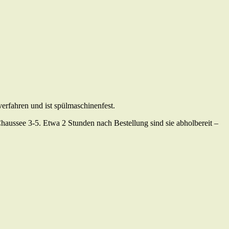
rfahren und ist spülmaschinenfest.
haussee 3-5. Etwa 2 Stunden nach Bestellung sind sie abholbereit –