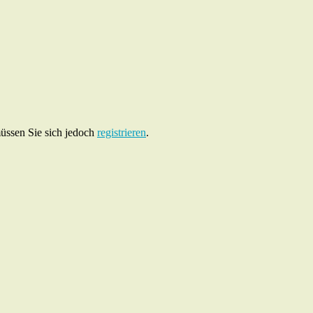
müssen Sie sich jedoch
registrieren
.