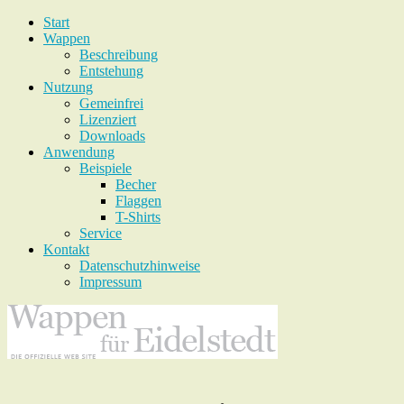
Start
Wappen
Beschreibung
Entstehung
Nutzung
Gemeinfrei
Lizenziert
Downloads
Anwendung
Beispiele
Becher
Flaggen
T-Shirts
Service
Kontakt
Datenschutzhinweise
Impressum