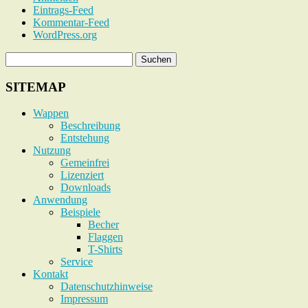
Eintrags-Feed
Kommentar-Feed
WordPress.org
SITEMAP
Wappen
Beschreibung
Entstehung
Nutzung
Gemeinfrei
Lizenziert
Downloads
Anwendung
Beispiele
Becher
Flaggen
T-Shirts
Service
Kontakt
Datenschutzhinweise
Impressum