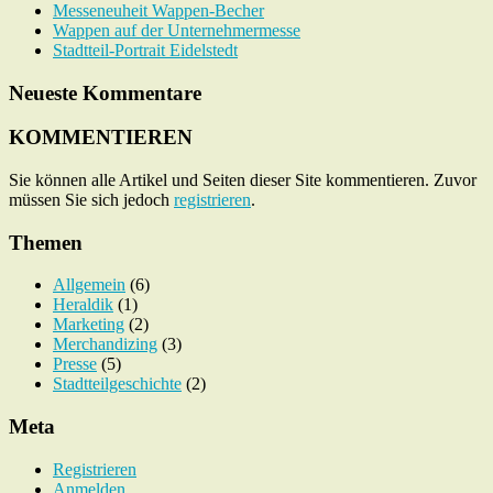
Messeneuheit Wappen-Becher
Wappen auf der Unternehmermesse
Stadtteil-Portrait Eidelstedt
Neueste Kommentare
KOMMENTIEREN
Sie können alle Artikel und Seiten dieser Site kommentieren. Zuvor
müssen Sie sich jedoch
registrieren
.
Themen
Allgemein
(6)
Heraldik
(1)
Marketing
(2)
Merchandizing
(3)
Presse
(5)
Stadtteilgeschichte
(2)
Meta
Registrieren
Anmelden