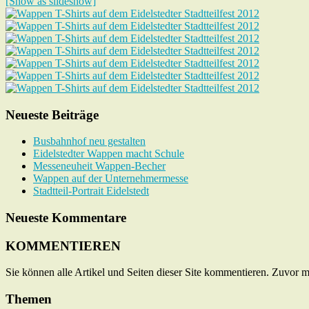
[Show as slideshow]
Neueste Beiträge
Busbahnhof neu gestalten
Eidelstedter Wappen macht Schule
Messeneuheit Wappen-Becher
Wappen auf der Unternehmermesse
Stadtteil-Portrait Eidelstedt
Neueste Kommentare
KOMMENTIEREN
Sie können alle Artikel und Seiten dieser Site kommentieren. Zuvor 
Themen