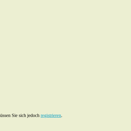
müssen Sie sich jedoch
registrieren
.