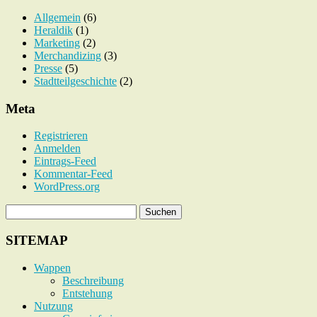
Allgemein
(6)
Heraldik
(1)
Marketing
(2)
Merchandizing
(3)
Presse
(5)
Stadtteilgeschichte
(2)
Meta
Registrieren
Anmelden
Eintrags-Feed
Kommentar-Feed
WordPress.org
SITEMAP
Wappen
Beschreibung
Entstehung
Nutzung