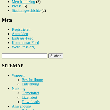
Merchandizing
(3)
Presse
(5)
Stadtteilgeschichte
(2)
Meta
Registrieren
Anmelden
Eintrags-Feed
Kommentar-Feed
WordPress.org
SITEMAP
Wappen
Beschreibung
Entstehung
Nutzung
Gemeinfrei
Lizenziert
Downloads
Anwendung